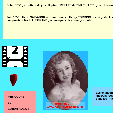
Début 1956 , le batteur de jazz Baptiste REILLES dit " MAC KAC " , grave les
Juin 1956 , Henri SALVADOR se transforme en Henry CORDING et enregistre le dis
compositeur Michel LEGRAND , la musique et les arrangements
Les chanson
NE SOIS PAS
MES COUPS
dans les fift
de
COEUR ROCK !