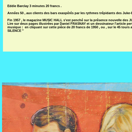
Eddie Barclay 3 minutes 20 francs .
Années 50 , aux clients des bars exaspérés par les rythmes trépidants des Juke
Fin 1957 , le magazine MUSIC HALL s'est penché sur la présence nouvelle des 
Lire sur deux pages illustrées par Daniel FRASNAY et un dessinateur l'article 
musique : en cliquant sur cette pièce de 20 francs de 1950 , ou , sur le 45 tours
SILENCE "