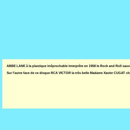
ABBE LANE à la plastique irréprochable interprète en 1958 le Rock and Roll
Sur l'autre face de ce disque RCA VICTOR la très belle Madame Xavier CUGAT c