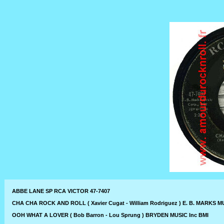
ABBE LANE SP RCA VICTOR 47-7407
CHA CHA ROCK AND ROLL ( Xavier Cugat - William Rodriguez ) E. B. MARKS MU
OOH WHAT A LOVER ( Bob Barron - Lou Sprung ) BRYDEN MUSIC Inc BMI