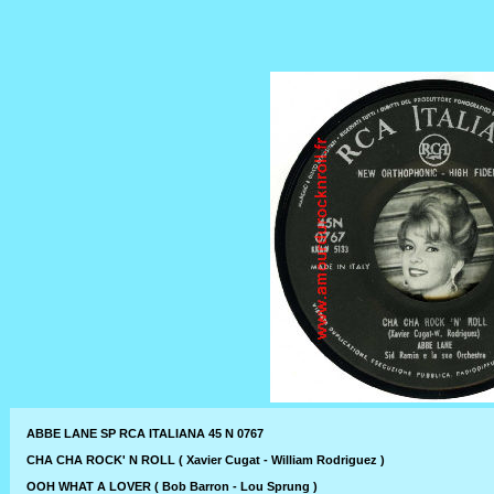
ABBE LANE SP RCA ITALIANA 45 N 0767
CHA CHA ROCK' N ROLL ( Xavier Cugat - William Rodriguez )
OOH WHAT A LOVER ( Bob Barron - Lou Sprung )