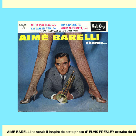
AIME BARELLI se serait-il inspiré de cette photo d' ELVIS PRESLEY extraite 