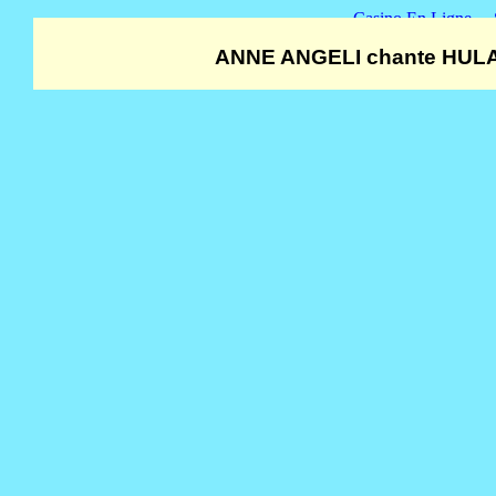
Casino En Ligne
ANNE ANGELI chante HULA-HOP-LA 