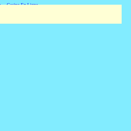
e
Casino En Ligne