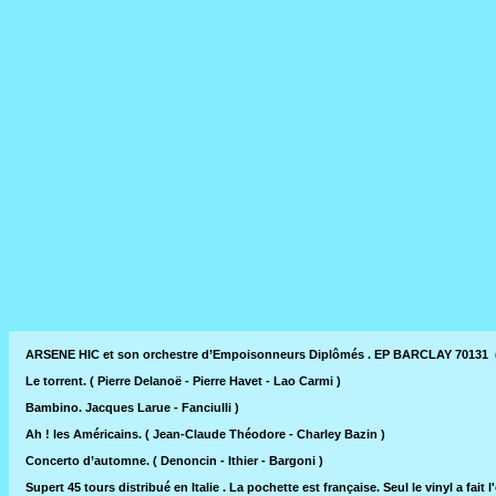
ARSENE HIC et son orchestre d’Empoisonneurs Diplômés . EP BARCLAY 70131 ( M
Le torrent. ( Pierre Delanoë - Pierre Havet - Lao Carmi )
Bambino. Jacques Larue - Fanciulli )
Ah ! les Américains. ( Jean-Claude Théodore - Charley Bazin )
Concerto d’automne. ( Denoncin - Ithier - Bargoni )
Supert 45 tours distribué en Italie . La pochette est française. Seul le vinyl a fai