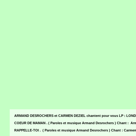
ARMAND DESROCHERS et CARMEN DEZIEL chantent pour vous LP : LOND
COEUR DE MAMAN . ( Paroles et musique Armand Desrochers ) Chant :
RAPPELLE-TOI . ( Paroles et musique Armand Desrochers ) Chant : Car