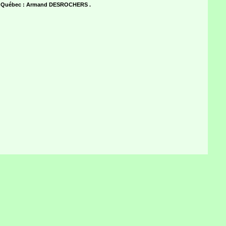
au Québec : Armand DESROCHERS .