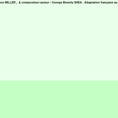
ce MILLER , & compositeur-auteur : George Beverly SHEA . Adaptation française 