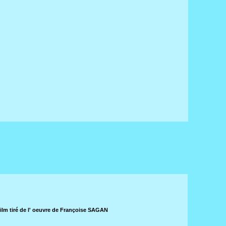
lm tiré de l' oeuvre de Françoise SAGAN