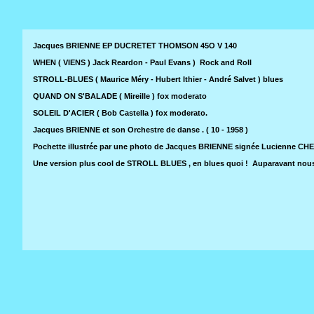
Jacques BRIENNE EP DUCRETET THOMSON 45O V 140
WHEN ( VIENS ) Jack Reardon - Paul Evans ) Rock and Roll
STROLL-BLUES ( Maurice Méry - Hubert Ithier - André Salvet ) blues
QUAND ON S'BALADE ( Mireille ) fox moderato
SOLEIL D'ACIER ( Bob Castella ) fox moderato.
Jacques BRIENNE et son Orchestre de danse . ( 10 - 1958 )
Pochette illustrée par une photo de Jacques BRIENNE signée Lucienne C
Une version plus cool de STROLL BLUES , en blues quoi ! Auparavant nous a