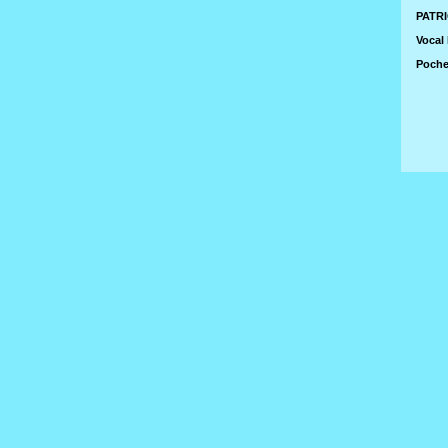
PATRIC
Vocal
Poche