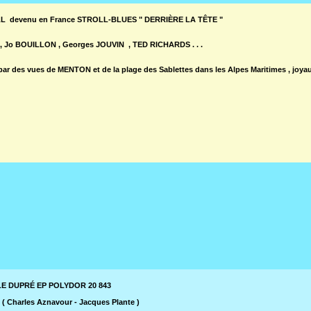
Site De Paris Sportif Hors Arjel
Casino En Ligne
Casino En Lign
TROLL devenu en France STROLL-BLUES " DERRIÈRE LA TÊTE "
Worth your time
, Jo BOUILLON , Georges JOUVIN , TED RICHARDS . . .
Meilleur Site De Poker En Ligne
s par des vues de MENTON et de la plage des Sablettes dans les Alpes Maritimes , joya
Meilleur Casino En Ligne
Casino En Ligne Paysafecard
E DUPRÉ EP POLYDOR 20 843
( Charles Aznavour - Jacques Plante )