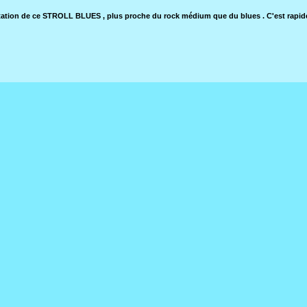
on de ce STROLL BLUES , plus proche du rock médium que du blues . C'est rapide et 