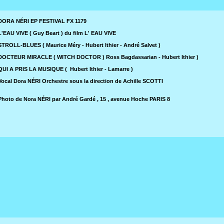
DORA NÉRI EP FESTIVAL FX 1179
L'EAU VIVE ( Guy Beart ) du film L' EAU VIVE
STROLL-BLUES ( Maurice Méry - Hubert Ithier - André Salvet )
DOCTEUR MIRACLE ( WITCH DOCTOR ) Ross Bagdassarian - Hubert Ithier )
QUI A PRIS LA MUSIQUE ( Hubert Ithier - Lamarre )
Vocal Dora NÉRI Orchestre sous la direction de Achille SCOTTI
Photo de Nora NÉRI par André Gardé , 15 , avenue Hoche PARIS 8