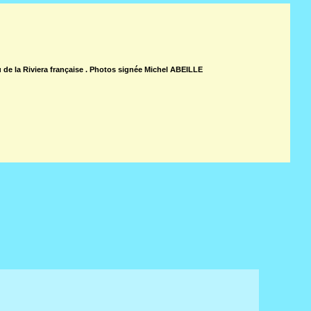
e
Casino En Ligne
u de la Riviera française . Photos signée Michel ABEILLE