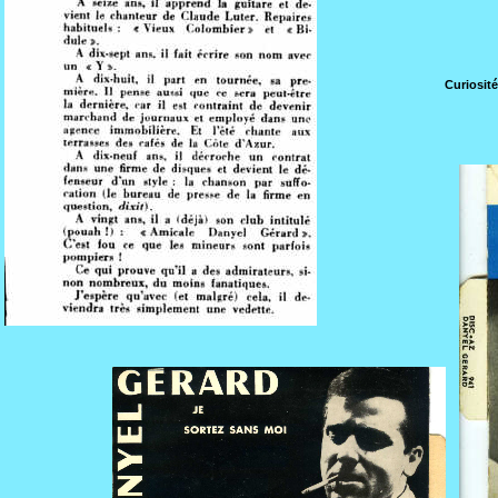
Curiosit