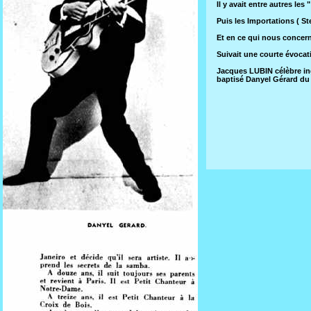
Il y avait entre autres 
Puis les Importations ( 
Et en ce qui nous concer
Suivait une courte évocat
Jacques LUBIN célèbre ing
baptisé Danyel Gérard du