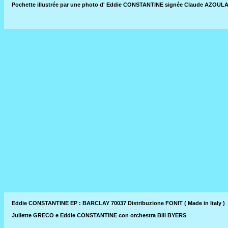
Pochette illustrée par une photo d' Eddie CONSTANTINE signée Claude AZOUL
Eddie CONSTANTINE EP : BARCLAY 70037 Distribuzione FONIT ( Made in Italy )
Juliette GRECO e Eddie CONSTANTINE con orchestra Bill BYERS