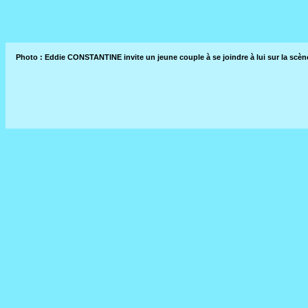
Photo : Eddie CONSTANTINE invite un jeune couple à se joindre à lui sur la scèn