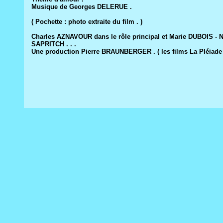
Musique de Georges DELERUE .
( Pochette : photo extraite du film . )
Charles AZNAVOUR dans le rôle principal et Marie DUBOIS -
SAPRITCH . . .
Une production Pierre BRAUNBERGER . ( les films La Pléiade )