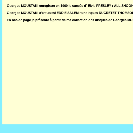
Georges MOUSTAKI enregistre en 1960 le succès d' Elvis PRESLEY : ALL SHOO
Georges MOUSTAKI c'est aussi EDDIE SALEM sur disques DUCRETET THOMSO
En bas de page je présente à partir de ma collection des disques de Georges 