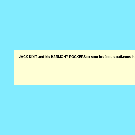
JACK DIXIT and his HARMONY-ROCKERS ce sont les époustouflantes int