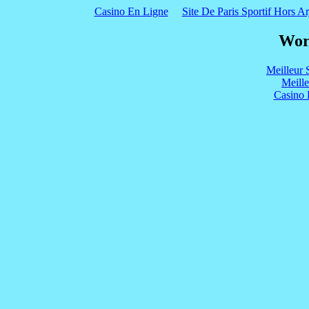
Casino En Ligne
Site De Paris Sportif Hors Ar
Wor
Meilleur 
Meill
Casino 