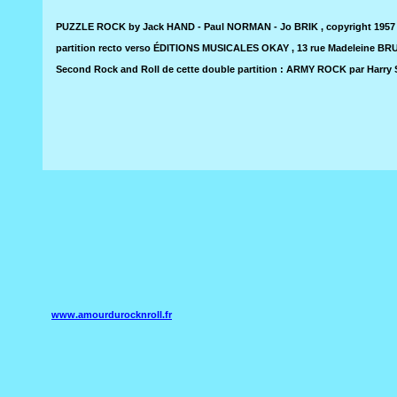
PUZZLE ROCK by Jack HAND - Paul NORMAN - Jo BRIK , copyright 1957 
partition recto verso ÉDITIONS MUSICALES OKAY , 13 rue Madeleine B
Second Rock and Roll de cette double partition : ARMY ROCK par Har
www.amourdurocknroll.fr