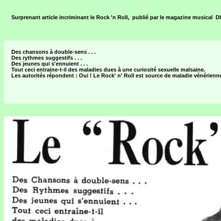
Surprenant article incriminant le Rock 'n Roll, publié par le magazine musical 
Des chansons à double-sens . . .
Des rythmes suggestifs . . .
Des jeunes qui s'ennuient . . .
Tout ceci entraine-t-il des maladies dues à une curiosité sexuelle malsaine.
Les autorités répondent : Oui ! Le Rock' n' Roll est source de maladie vénérienne