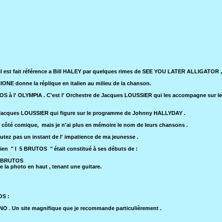
 il est fait référence a Bill HALEY par quelques rimes de SEE YOU LATER ALLIGATOR , 
NE donne la réplique en italien au milieu de la chanson.
OS à l' OLYMPIA . C'est l' Orchestre de Jacques LOUSSIER qui les accompagne sur le 
e Jacques LOUSSIER qui figure sur le programme de Johnny HALLYDAY .
 côté comique, mais je n'ai plus en mémoire le nom de leurs chansons .
outez pas un instant de l' impatience de ma jeunesse .
n " I 5 BRUTOS " était constitué à ses débuts de :
 5 BRUTOS
 la photo en haut , tenant une guitare.
OS :
NO . Un site magnifique que je recommande particulièrement .