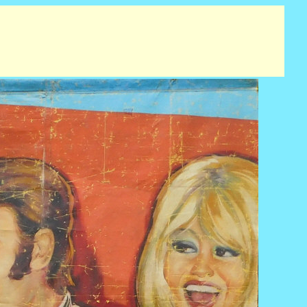
e
Casino En Ligne