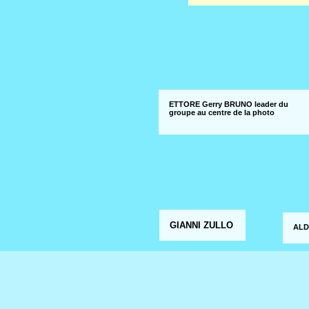
ETTORE Gerry BRUNO leader du
groupe au centre de la photo
GIANNI ZULLO
ALD