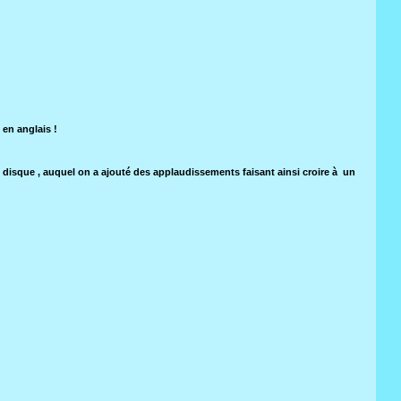
en anglais !
disque , auquel on a ajouté des applaudissements faisant ainsi croire à un