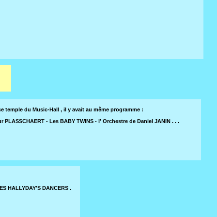
ce temple du Music-Hall , il y avait au même programme :
r PLASSCHAERT - Les BABY TWINS - l' Orchestre de Daniel JANIN . . .
: LES HALLYDAY'S DANCERS .