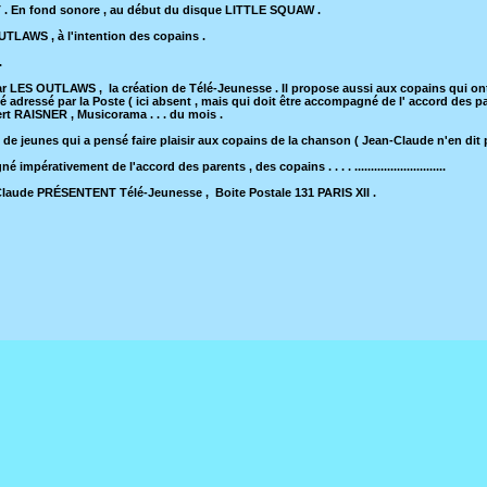
 . En fond sonore , au début du disque LITTLE SQUAW .
UTLAWS , à l'intention des copains .
.
LES OUTLAWS , la création de Télé-Jeunesse . Il propose aussi aux copains qui ont é
été adressé par la Poste ( ici absent , mais qui doit être accompagné de l' accord des p
rt RAISNER , Musicorama . . . du mois .
e jeunes qui a pensé faire plaisir aux copains de la chanson ( Jean-Claude n'en dit p
rativement de l'accord des parents , des copains . . . . ............................
-Claude PRÉSENTENT Télé-Jeunesse , Boite Postale 131 PARIS XII .