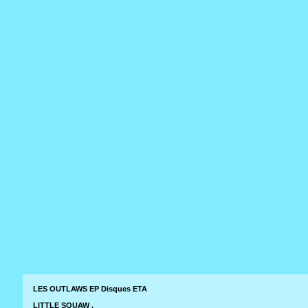
LES OUTLAWS EP Disques ETA
LITTLE SQUAW .