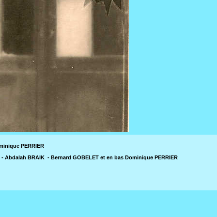
minique PERRIER
U - Abdalah BRAIK - Bernard GOBELET et en bas Dominique PERRIER