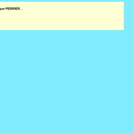
e
Casino En Ligne
que PERRIER .