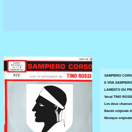
SAMPIERO CORSE
E VIVA SAMPIERO (
LAMENTO DU PRISO
Vocal TINO ROSS
Les deux chanson
Bande originale 
Musique original