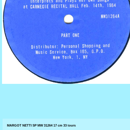
MARGOT NETTI SP MW 31264 17 cm 33 tours