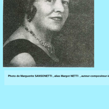
Photo de Marguerite SANSONETTI , alias Margot NETTI , auteur-compositeur-i