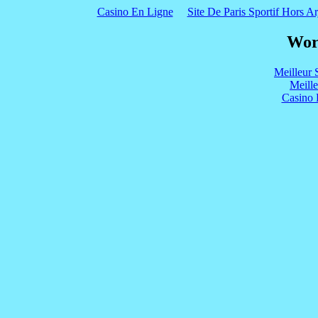
Casino En Ligne
Site De Paris Sportif Hors Ar
Wor
Meilleur 
Meill
Casino 