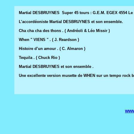
Martial DESBRUYNES Super 45 tours : G.E.M. EGEX 4554 Le 
L’accordéoniste Martial DESBRUYNES et son ensemble.
Cha cha cha des thons . ( Andréoli & Léo Missir )
When " VIENS " . ( J. Reardson )
Histoire d’un amour . ( C. Almaron )
Tequila . ( Chuck Rio )
Martial DESBRUYNES et son ensemble .
Une excellente version musette de WHEN sur un tempo rock b
www