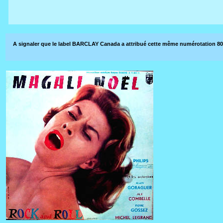
A signaler que le label BARCLAY Canada a attribué cette même numérotation 80