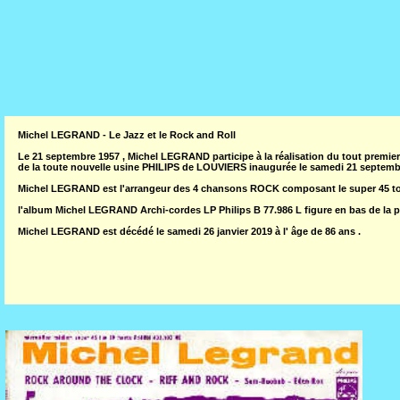
Michel LEGRAND - Le Jazz et le Rock and Roll
Le 21 septembre 1957 , Michel LEGRAND participe à la réalisation du tout pre
de la toute nouvelle usine PHILIPS de LOUVIERS inaugurée le samedi 21 septembre
Michel LEGRAND est l'arrangeur des 4 chansons ROCK composant le super 45 
l'album Michel LEGRAND Archi-cordes LP Philips B 77.986 L figure en bas de la 
Michel LEGRAND est décédé le samedi 26 janvier 2019 à l' âge de 86 ans .