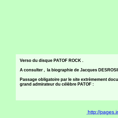
Verso du disque PATOF ROCK .
A consulter , la biographie de Jacques DESROS
Passage obligatoire par le site extrèmement doc
grand admirateur du célèbre PATOF :
http://pages.in