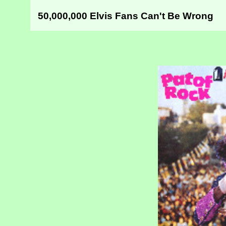
50,000,000 Elvis Fans Can't Be Wrong