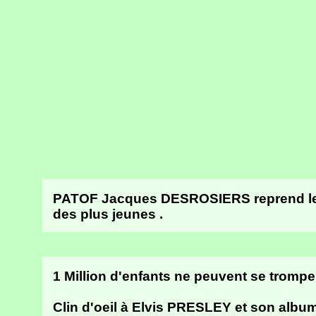
PATOF Jacques DESROSIERS reprend les 
des plus jeunes .
1 Million d'enfants ne peuvent se tromper
Clin d'oeil à Elvis PRESLEY et son albu