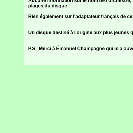
Aucune information sur le nom de l'orchestre,
plages du disque .
Rien également sur l'adaptateur français de 
Un disque destiné à l'origine aux plus jeunes q
P.S. Merci à Émanuel Champagne qui m'a ouvert l