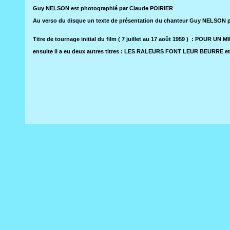
Guy NELSON est photographié par Claude POIRIER
Au verso du disque un texte de présentation du chanteur Guy NELSON p
Titre de tournage initial du film ( 7 juillet au 17 août 1959 ) : POUR UN M
ensuite il a eu deux autres titres : LES RALEURS FONT LEUR BEURRE 