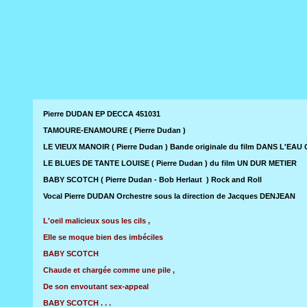
Pierre DUDAN EP DECCA 451031
TAMOURE-ENAMOURE ( Pierre Dudan )
LE VIEUX MANOIR ( Pierre Dudan ) Bande originale du film DANS L'
LE BLUES DE TANTE LOUISE ( Pierre Dudan ) du film UN DUR METIER
BABY SCOTCH ( Pierre Dudan - Bob Herlaut ) Rock and Roll
Vocal Pierre DUDAN Orchestre sous la direction de Jacques DENJEAN
L'oeil malicieux sous les cils ,
Elle se moque bien des imbéciles
BABY SCOTCH
Chaude et chargée comme une pile ,
De son envoutant sex-appeal
BABY SCOTCH . . .