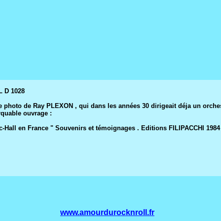
L D 1028
 photo de Ray PLEXON , qui dans les années 30 dirigeait déja un orches
quable ouvrage :
c-Hall en France " Souvenirs et témoignages . Editions FILIPACCHI 1984 
www.amourdurocknroll.fr