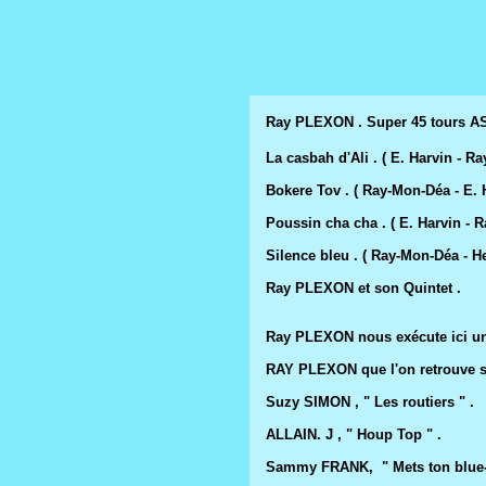
Ray PLEXON . Super 45 tours 
La casbah d'Ali . ( E. Harvin - R
Bokere Tov . ( Ray-Mon-Déa - E. 
Poussin cha cha . ( E. Harvin - 
Silence bleu . ( Ray-Mon-Déa - He
Ray PLEXON et son Quintet .
Ray PLEXON nous exécute ici un r
RAY PLEXON que l'on retrouve sur
Suzy SIMON , " Les routiers " .
ALLAIN. J , " Houp Top " .
Sammy FRANK, " Mets ton blue-je