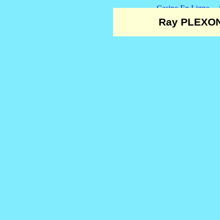
Casino En Ligne
Ray PLEXON inter