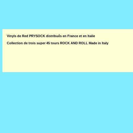
Vinyls de Red PRYSOCK distribués en France et en Italie
Collection de trois super 45 tours ROCK AND ROLL Made in Italy