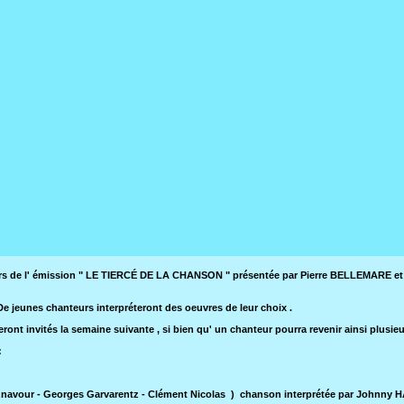
e l' émission " LE TIERCÉ DE LA CHANSON " présentée par Pierre BELLEMARE et dif
jeunes chanteurs interpréteront des oeuvres de leur choix .
 invités la semaine suivante , si bien qu' un chanteur pourra revenir ainsi plusieur
:
vour - Georges Garvarentz - Clément Nicolas ) chanson interprétée par Johnny H