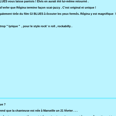
UES vous laisse pantois ! Elvis en aurait été lui-même retourné .
enfer que Régina termine façon scat-jazzy . C'est original et unique !
alement tirée du film GI BLUES à écouter les yeux fermés. Régina y est magnifique !
 " lyrique " , pour le style rock' n roll , rockabilly .
ue ?
nd que la chanteuse est née à Marseille un 21 février . . .