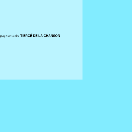
des gagnants du TIERCÉ DE LA CHANSON