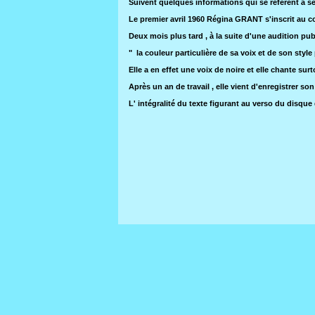
Suivent quelques informations qui se référent à se
Le premier avril 1960 Régina GRANT s'inscrit au c
Deux mois plus tard , à la suite d'une audition pu
" la couleur particulière de sa voix et de son style
Elle a en effet une voix de noire et elle chante surt
Après un an de travail , elle vient d'enregistrer so
L' intégralité du texte figurant au verso du disqu