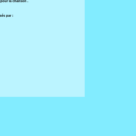
 pour la chanson .
sés par :