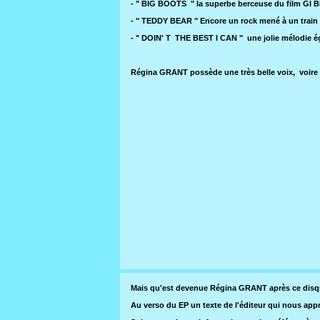
- " BIG BOOTS " la superbe berceuse du film GI BL
- " TEDDY BEAR " Encore un rock mené à un train d'
- " DOIN' T THE BEST I CAN " une jolie mélodie ég
Régina GRANT possède une très belle voix, voire trop
Mais qu'est devenue Régina GRANT après ce disq
Au verso du EP un texte de l'éditeur qui nous appre