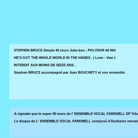
STEPHEN BRUCE Simple 45 tours Juke-box : POLYDOR 66 064
HE'S GOT THE WHOLE WORLD IN THE HANDS . ( Love - Vian )
INTERDIT AUX MOINS DE SEIZE ANS .
Stephen BRUCE accompagné par Jean BOUCHETY et son ensemble .
A signaler que le super 45 tours de l' ENSEMBLE VOCAL FAREWELL EP Trés
Le disque de L' ENSEMBLE VOCAL FAREWELL composé d'étudiants rennais es