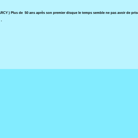
) Plus de 50 ans après son premier disque le temps semble ne pas avoir de prise 
 .