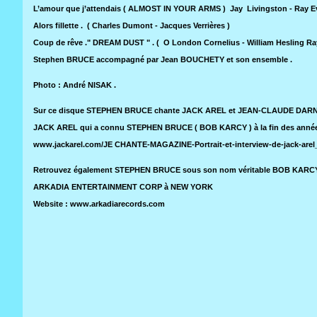
L’amour que j’attendais ( ALMOST IN YOUR ARMS ) Jay Livingston - Ray E
Alors fillette . ( Charles Dumont - Jacques Verrières )
Coup de rêve ." DREAM DUST " . ( O London Cornelius - William Hesling Ray
Stephen BRUCE accompagné par Jean BOUCHETY et son ensemble .
Photo : André NISAK .
Sur ce disque STEPHEN BRUCE chante JACK AREL et JEAN-CLAUDE DA
JACK AREL qui a connu STEPHEN BRUCE ( BOB KARCY ) à la fin des années 50
www.jackarel.com/JE CHANTE-MAGAZINE-Portrait-et-interview-de-jack-arel
Retrouvez également STEPHEN BRUCE sous son nom véritable BOB KARCY , Pr
ARKADIA ENTERTAINMENT CORP à NEW YORK
Website : www.arkadiarecords.com