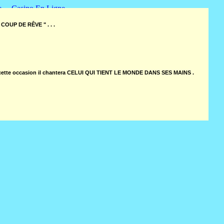
e
Casino En Ligne
OUP DE RÊVE " . . .
 cette occasion il chantera CELUI QUI TIENT LE MONDE DANS SES MAINS .