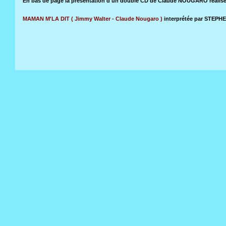
En bas de page la présentation d'un double CD de Claude NOUGARO réalisé 
MAMAN M'LA DIT ( Jimmy Walter - Claude Nougaro )
interprétée par STEPHE