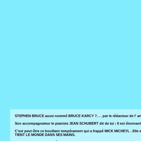
STEPHEN BRUCE aussi nommé BRUCE KARCY ?. . . par le rédacteur de l' ar
Son accompagnateur le pianiste JEAN SCHUBERT dit de lui : Il est étonnant de vi
C'est peut-être ce bouillant tempérament qui a frappé MICK MICHEYL . Elle 
TIENT LE MONDE DANS SES MAINS.