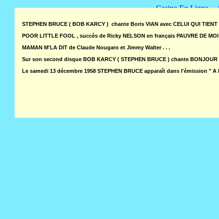
Casino En Ligne
STEPHEN BRUCE ( BOB KARCY ) chante Boris VIAN avec CELUI QUI TIENT
POOR LITTLE FOOL , succès de Ricky NELSON en français PAUVRE DE MOI 
MAMAN M'LA DIT de Claude Nougaro et Jimmy Walter . . .
Sur son second disque BOB KARCY ( STEPHEN BRUCE ) chante BONJOU
Le samedi 13 décembre 1958 STEPHEN BRUCE apparaît dans l'émission " A l