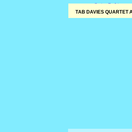
Casino En Ligne
TAB DAVIES QUARTET Au v