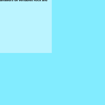
 amateurs de véritables Rock and