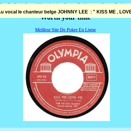
Site De Paris Sportif Hors Arjel
Casino En Ligne
Casino En Lign
ocal le chanteur belge JOHNNY LEE : " KISS ME , LOVE M
Worth your time
Meilleur Site De Poker En Ligne
Meilleur Casino En Ligne
Casino En Ligne Paysafecard