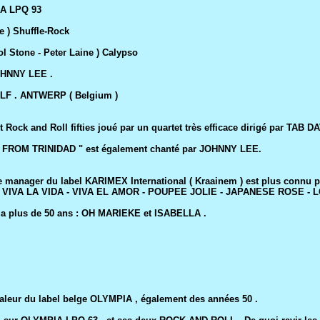
IA LPQ 93
 ) Shuffle-Rock
Stone - Peter Laine ) Calypso
HNNY LEE .
OLF . ANTWERP ( Belgium )
Rock and Roll fifties joué par un quartet très efficace dirigé par TAB
 FROM TRINIDAD " est également chanté par JOHNNY LEE.
manager du label KARIMEX International ( Kraainem ) est plus connu pou
VIVA LA VIDA - VIVA EL AMOR - POUPEE JOLIE - JAPANESE ROSE - LO
 y a plus de 50 ans : OH MARIEKE et ISABELLA .
valeur du label belge OLYMPIA , également des années 50 .