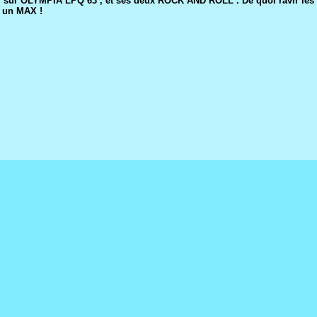
 " sur OLYMPIA LPQ 63 , et ses deux ROCK AND ROLL . De quoi ravir les
e un MAX !