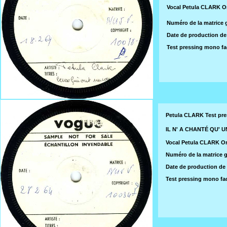
Vocal Petula CLARK O
Numéro de la matrice 
Date de production de 
Test pressing mono f
Petula CLARK Test pr
IL N' A CHANTÉ QU' 
Vocal Petula CLARK O
Numéro de la matrice 
Date de production de c
Test pressing mono fa