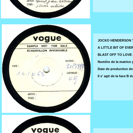
JOCKO HENDERSON Te
A LITTLE BIT OF EVER
BLAST OFF TO LOVE ( 
Numéro de la matrice g
Date de production de 
Il s' agit de la face