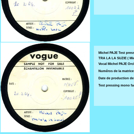
Michel PAJE Test pres
TRA LA LA SUZIE (
Mi
Vocal Michel PAJE Or
Numéros de la matrice
Date de production de 
Test pressing mono fa