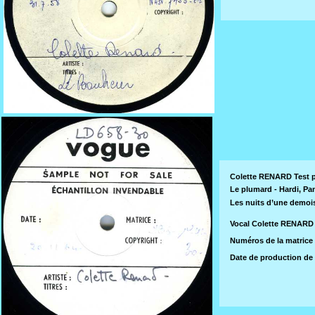
Colette RENARD Test 
Le plumard - Hardi, Pan
Les nuits d’une demoise
Vocal Colette RENAR
Numéros de la matrice 
Date de production de 