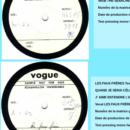
Vocal THE SEARCH
Numéro de la matric
Date de production de
Test pressing mono
LES FAUX FRÈRES Tes
QUAND JE SERAI CÉLIB
J' AIME ENTENDRE ( S
Vocal LES FAUX FRÉRE
Numéro de la matrice g
Date de production de 
Test pressing mono fa