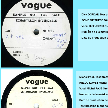
Dick JORDAN Test p
SOME OF THESE DAYS
Vocal Dick JORDAN 
Numéros de la matric
Date de production d
Michel PAJE Test pres
HELLO LOVE ( Michel P
Vocal Michel PAJE Or
Numéros de la matrice
Date de production de 
Test pressing mono fa