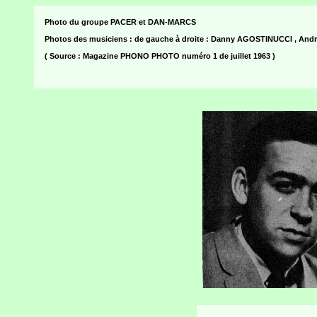
Photo du groupe PACER et DAN-MARCS
Photos des musiciens : de gauche à droite : Danny AGOSTINUCCI , And
( Source : Magazine PHONO PHOTO numéro 1 de juillet 1963 )