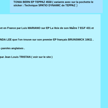
TONIA BERN EP TEPPAZ 4558 ( variante avec sur la pochette le
)
sticker : Technique SPATIO DYNAMIC de TEPPAZ
 et en France par Luis MARIANO sur EP La Voix de son Maître 7 EGF 431 et
DA LEE que l'on trouve sur son premier EP français BRUNSWICK 10611 .
paroles anglaises .
Jean Louis TRISTAN ( voir sur le site )