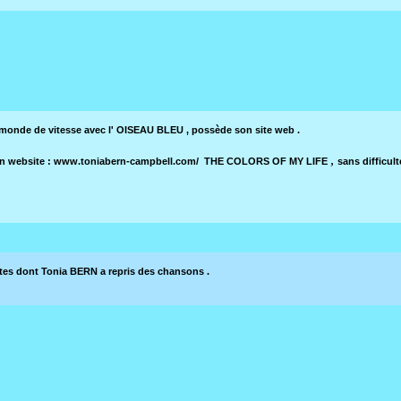
de de vitesse avec l' OISEAU BLEU , possède son site web .
,
on website :
www.toniabern-campbell.com/ THE COLORS OF MY LIFE
sans difficul
es dont Tonia BERN a repris des chansons .