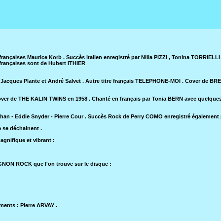
nçaises Maurice Korb . Succès italien enregistré par Nilla PIZZi , Tonina TORRIELLI
françaises sont de Hubert ITHIER
es Plante et André Salvet . Autre titre français TELEPHONE-MOI . Cover de BREN
Cover de THE KALIN TWINS en 1958 . Chanté en français par Tonia BERN avec quelques 
ddie Snyder - Pierre Cour . Succès Rock de Perry COMO enregistré également par 
 se déchainent .
nifique et vibrant :
N ROCK que l'on trouve sur le disque :
ents : Pierre ARVAY .