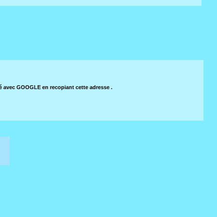
té avec GOOGLE en recopiant cette adresse .