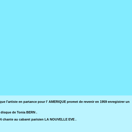
e l'artiste en partance pour l' AMERIQUE promet de revenir en 1959 enregistrer un
 disque de Tonia BERN .
BERN chante au cabaret parisien LA NOUVELLE EVE .