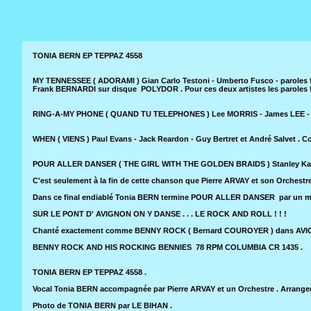
TONIA BERN EP TEPPAZ 4558
MY TENNESSEE ( ADORAMI ) Gian Carlo Testoni - Umberto Fusco - paroles fra
Frank BERNARDI sur disque POLYDOR . Pour ces deux artistes les paroles 
RING-A-MY PHONE ( QUAND TU TELEPHONES ) Lee MORRIS - James LEE - Jacqu
WHEN ( VIENS ) Paul Evans - Jack Reardon - Guy Bertret et André Salvet . 
POUR ALLER DANSER ( THE GIRL WITH THE GOLDEN BRAIDS ) Stanley Kahan - E
C'est seulement à la fin de cette chanson que Pierre ARVAY et son Orchestre
Dans ce final endiablé Tonia BERN termine POUR ALLER DANSER par un mag
SUR LE PONT D' AVIGNON ON Y DANSE . . . LE ROCK AND ROLL ! ! !
Chanté exactement comme BENNY ROCK ( Bernard COUROYER ) dans AVIGNO
BENNY ROCK AND HIS ROCKING BENNIES 78 RPM COLUMBIA CR 1435 .
TONIA BERN EP TEPPAZ 4558 .
Vocal Tonia BERN accompagnée par Pierre ARVAY et un Orchestre . Arrangem
Photo de TONIA BERN par LE BIHAN .