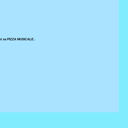
et sa PIZZA MUSICALE .