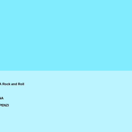
A Rock and Roll
NA
PENZI