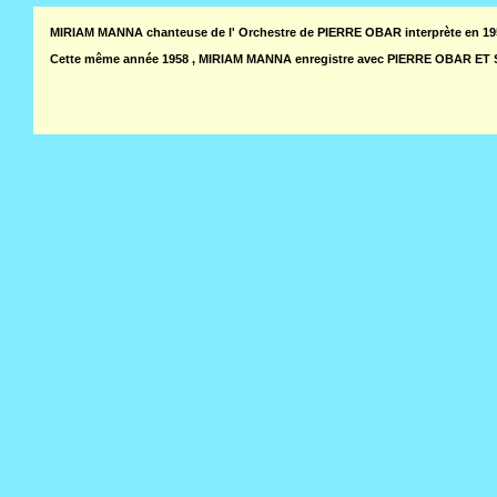
Casino En Ligne
MIRIAM MANNA chanteuse de l' Orchestre de PIERRE OBAR interprète en 19
Cette même année 1958 , MIRIAM MANNA enregistre avec PIERRE OBAR ET S