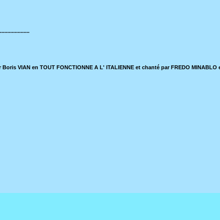
..............
é par Boris VIAN en TOUT FONCTIONNE A L' ITALIENNE et chanté par FREDO MINABLO 