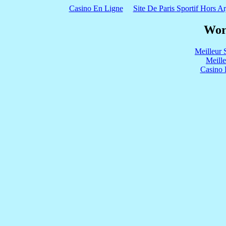
Casino En Ligne
Site De Paris Sportif Hors Ar
Wor
Meilleur 
Meill
Casino 