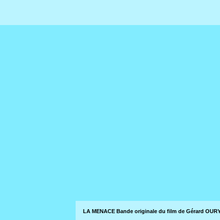
LA MENACE Bande originale du film de Gérard OUR