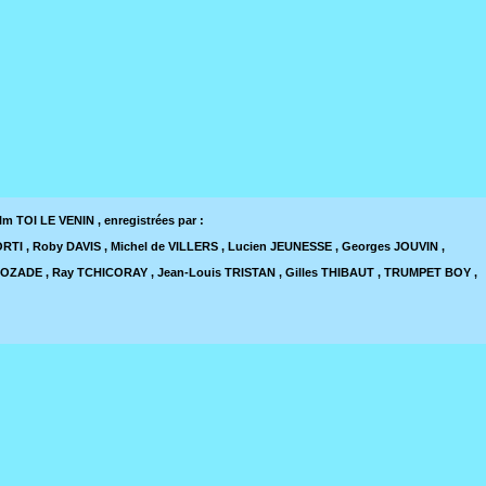
lm TOI LE VENIN , enregistrées par :
RTI , Roby DAVIS , Michel de VILLERS , Lucien JEUNESSE , Georges JOUVIN ,
IOZADE , Ray TCHICORAY , Jean-Louis TRISTAN , Gilles THIBAUT , TRUMPET BOY ,