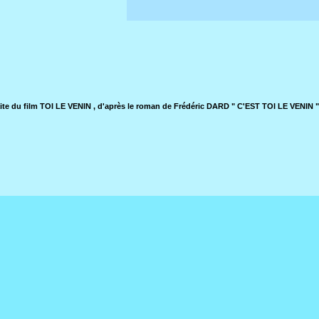
e du film TOI LE VENIN , d'après le roman de Frédéric DARD " C'EST TOI LE VENIN " Sp