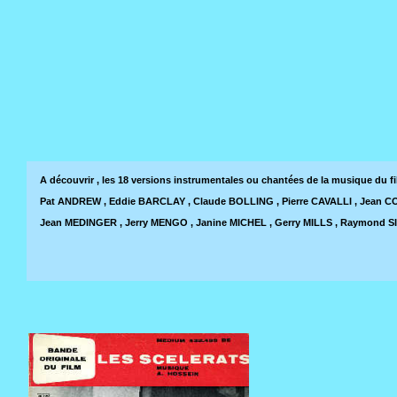
A découvrir , les 18 versions instrumentales ou chantées de la musique du fi
Pat ANDREW , Eddie BARCLAY , Claude BOLLING , Pierre CAVALLI , Jean CO
Jean MEDINGER , Jerry MENGO , Janine MICHEL , Gerry MILLS , Raymond S