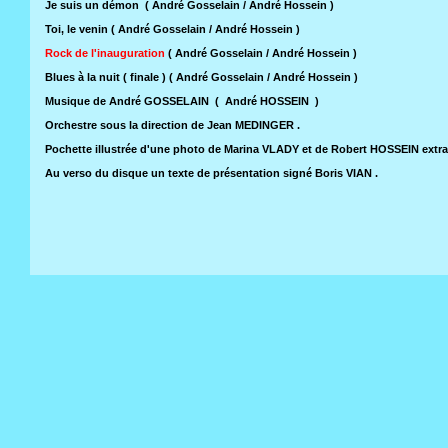
Je suis un démon ( André Gosselain / André Hossein )
Toi, le venin ( André Gosselain / André Hossein )
Rock de l'inauguration
( André Gosselain / André Hossein )
Blues à la nuit ( finale ) ( André Gosselain / André Hossein )
Musique de André GOSSELAIN ( André HOSSEIN )
Orchestre sous la direction de Jean MEDINGER .
Pochette illustrée d'une photo de Marina VLADY et de Robert HOSSEIN extrait
Au verso du disque un texte de présentation signé Boris VIAN .