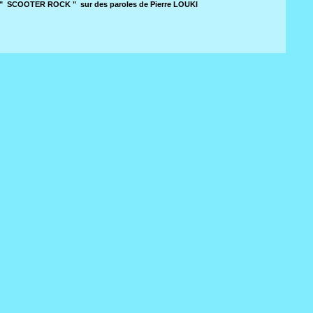
e " SCOOTER ROCK " sur des paroles de Pierre LOUKI