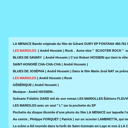
LA MENACE Bande originale du film de Gérard OURY EP FONTANA 460.761
LES MARIOLES
( André Hossein ) Rock . Autre titre " SCOOTER ROCK " su
BLUES DE SAVARY ( André Hossein ) C'est Robert HOSSEIN qui tient le rôl
SAINT-HONORÉ CHA-CHA-CHA ( André Hossein )
BLUES DE JOSÉPHA ( André Hossein ) Dans le film Marie-José NAT se préno
LES MARIOLES
( André Hossein ) Rock
GÉNÉRIQUE ( André Hossein )
Musique : André HOSSEIN .
Scénario Frédéric DARD tiré de son roman LES MARIOLLES Éditions FLEUVE 
LES MARIOLES avec un seul " L" sur la pochette du EP
Pochette du disque illustrée d'une photo du film LA MENACE sur laquelle l
Au centre , Philippe FORQUET ( Patrick ) sur un scooter LAMBRETTA, qui te
La scène a été tournée dans la forêt de Saint-Germain-en-Laye et non à 