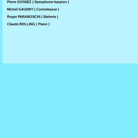
Pierre GOSSEZ ( Saxophone-baryton )
Michel GAUDRY ( Contrebasse )
Roger PARABOSCHI ( Batterie )
Claude BOLLING ( Piano )