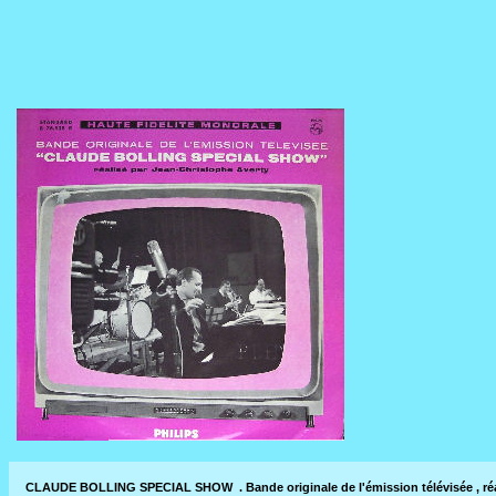
CLAUDE BOLLING SPECIAL SHOW . Bande originale de l'émission télévisée , réa