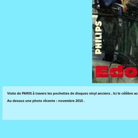
Visite de PARIS à travers les pochettes de disques vinyl anciens . Ici le célèbr
Au dessus une photo récente : novembre 2010 .