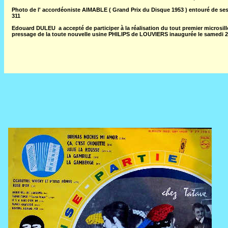
Photo de l' accordéoniste AIMABLE ( Grand Prix du Disque 1953 ) entouré de ses
311
Edouard DULEU a accepté de participer à la réalisation du tout premier micr
pressage de la toute nouvelle usine PHILIPS de LOUVIERS inaugurée le samedi 