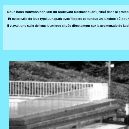
Nous nous trouvons non loin du boulevard Rochechouart ( situé dans le prolongemen
Et cette salle de jeux type Lunapark avec flippers et surtout un jukebox où pour
Il y avait une salle de jeux identique située directement sur la promenade de l