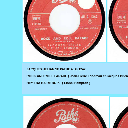
JACQUES HELIAN SP PATHE 45 G 1242
ROCK AND ROLL PARADE ( Jean-Pierre Landreau et Jacques Brienne -
HEY ! BA BA RE BOP . ( Lionel Hampton )