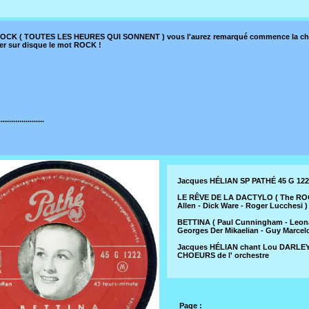
K ( TOUTES LES HEURES QUI SONNENT ) vous l'aurez remarqué commence la chanson
cer sur disque le mot ROCK !
................
Jacques HÉLIAN SP PATHÉ 45 G 12
LE RÊVE DE LA DACTYLO ( The RO
Allen - Dick Ware - Roger Lucchesi )
BETTINA ( Paul Cunningham - Leona
Georges Der Mikaelian - Guy Marcelo
Jacques HÉLIAN chant Lou DARLEY 
CHOEURS de l' orchestre
Page :