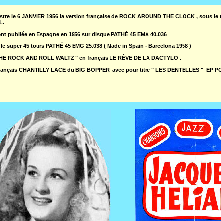
Site De Paris Sportif Hors Arjel
Casino En Ligne
Casino En Lign
stre le 6 JANVIER 1956 la version française de ROCK AROUND THE CLOCK , sous le
L.
Worth your time
t publiée en Espagne en 1956 sur disque PATHÉ 45 EMA 40.036
le super 45 tours PATHÉ 45 EMG 25.038 ( Made in Spain - Barcelona 1958 )
Meilleur Site De Poker En Ligne
Meilleur Casino En Ligne
" THE ROCK AND ROLL WALTZ " en français LE RÊVE DE LA DACTYLO .
Casino En Ligne Paysafecard
en français CHANTILLY LACE du BIG BOPPER avec pour titre " LES DENTELLES " EP 