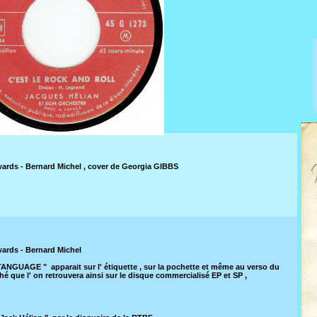
ds - Bernard Michel , cover de Georgia GIBBS
rds - Bernard Michel
 TANGUAGE " apparait sur l' étiquette , sur la pochette et même au verso du
 que l' on retrouvera ainsi sur le disque commercialisé EP et SP ,