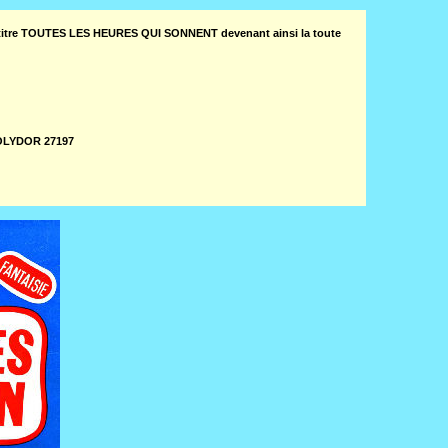
e
Casino En Ligne
 titre TOUTES LES HEURES QUI SONNENT devenant ainsi la toute
POLYDOR 27197