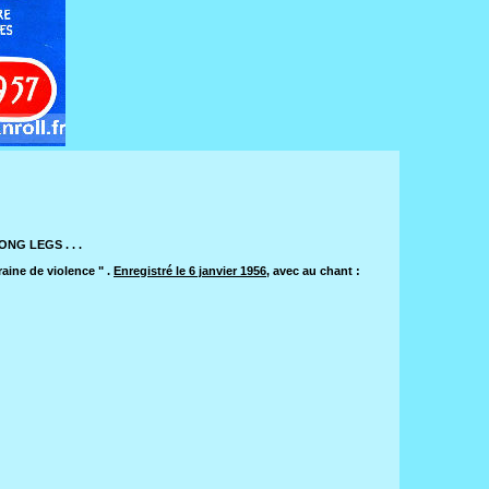
ONG LEGS . . .
ne de violence " .
Enregistré le 6 janvier 1956
, avec au chant :