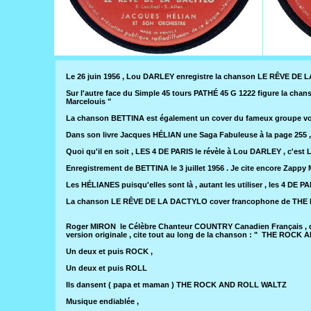
Le 26 juin 1956 , Lou DARLEY enregistre la chanson LE RÊVE DE
Sur l'autre face du Simple 45 tours PATHÉ 45 G 1222 figure la cha
Marcelouis "
La chanson BETTINA est également un cover du fameux groupe v
Dans son livre Jacques HÉLIAN une Saga Fabuleuse à la page 255 
Quoi qu'il en soit , LES 4 DE PARIS le révèle à Lou DARLEY , c'e
Enregistrement de BETTINA le 3 juillet 1956 . Je cite encore Zappy
Les HÉLIANES puisqu'elles sont là , autant les utiliser , les 4 D
La chanson LE RÊVE DE LA DACTYLO cover francophone de THE
Roger MIRON le Célèbre Chanteur COUNTRY Canadien Français , d
version originale , cite tout au long de la chanson : " THE ROCK
Un deux et puis ROCK ,
Un deux et puis ROLL
Ils dansent ( papa et maman ) THE ROCK AND ROLL WALTZ
Musique endiablée ,