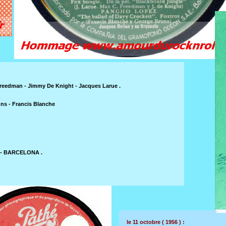
dman - Jimmy De Knight - Jacques Larue .
 - Francis Blanche
 - BARCELONA .
le 11 octobre ( 1956 ) :