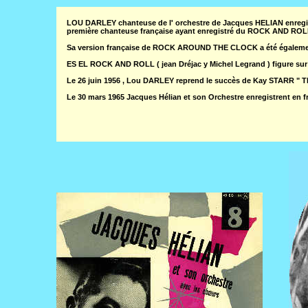
Casino En Ligne
LOU DARLEY chanteuse de l' orchestre de Jacques HELIAN enregi
première chanteuse française ayant enregistré du ROCK AND ROL
Sa version française de ROCK AROUND THE CLOCK a été égalemen
ES EL ROCK AND ROLL ( jean Dréjac y Michel Legrand ) figure sur 
Le 26 juin 1956 , Lou DARLEY reprend le succès de Kay STARR 
Le 30 mars 1965 Jacques Hélian et son Orchestre enregistrent 