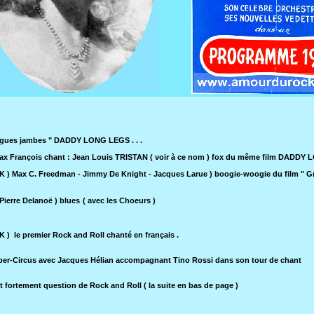
ongues jambes " DADDY LONG LEGS . . .
François chant : Jean Louis TRISTAN ( voir à ce nom ) fox du même film DADDY L
C. Freedman - Jimmy De Knight - Jacques Larue ) boogie-woogie du film " Grai
ierre Delanoë ) blues
( avec les Choeurs )
 premier Rock and Roll chanté en français .
per-Circus avec Jacques Hélian accompagnant Tino Rossi dans son tour de chant
 fortement question de Rock and Roll ( la suite en bas de page )