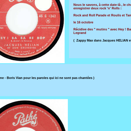
Nous le savons, à cette date-là , le c
enregistrer deux rock 'n' Rolls :
Rock and Roll Parade et Roulis et Ta
le 16 octobre
Récidive des " mutins " avec Hey ! Ba
Legrand
( Zappy Max dans Jacques HELIAN et 
 Boris Vian pour les paroles qui ici ne sont pas chantées )