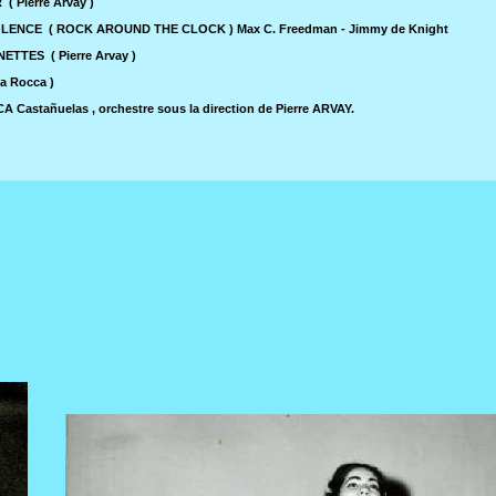
 Pierre Arvay )
LENCE ( ROCK AROUND THE CLOCK ) Max C. Freedman - Jimmy de Knight
TTES ( Pierre Arvay )
a Rocca )
Castañuelas , orchestre sous la direction de Pierre ARVAY.