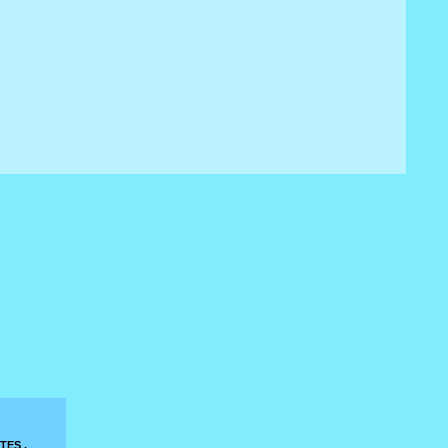
TES .