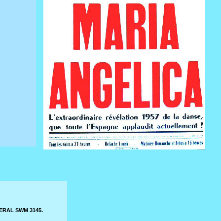
DERAL SWM 3145.