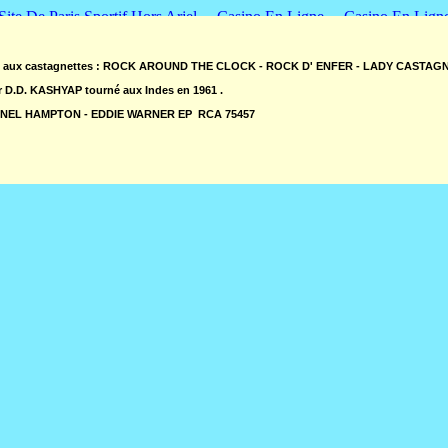
Site De Paris Sportif Hors Arjel
Casino En Ligne
Casino En Lign
Worth your time
ète aux castagnettes : ROCK AROUND THE CLOCK - ROCK D' ENFER - LADY CASTAGNE
r D.D. KASHYAP tourné aux Indes en 1961 .
Meilleur Site De Poker En Ligne
 LIONEL HAMPTON - EDDIE WARNER EP RCA 75457
Meilleur Casino En Ligne
Casino En Ligne Paysafecard