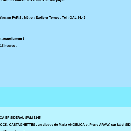
meilleures danseuses venues de son pays .
 Wagram PARIS . Métro : Étoile et Ternes . Tél : GAL 84.49
it actuellement !
15 heures .
CA EP SIDERAL SWM 3145
, CASTAGNETTES , un disque de Maria ANGELICA et Pierre ARVAY, sur label SI