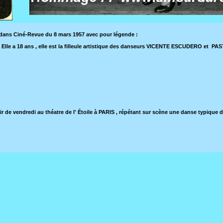
e dans Ciné-Revue du 8 mars 1957 avec pour légende :
le a 18 ans , elle est la filleule artistique des danseurs VICENTE ESCUDERO et PAST
ir de vendredi au théatre de l' Étoile à PARIS , répétant sur scène une danse typique d