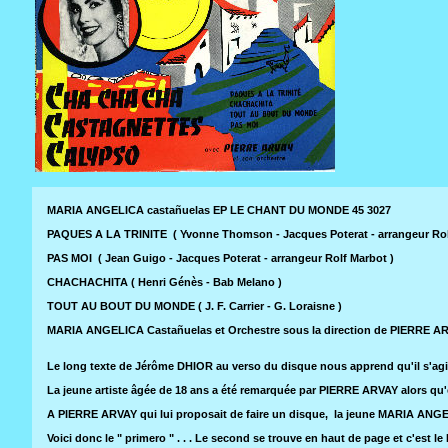
MARIA ANGELICA castañuelas EP LE CHANT DU MONDE 45 3027
PAQUES A LA TRINITE ( Yvonne Thomson - Jacques Poterat - arrangeur Rol
PAS MOI ( Jean Guigo - Jacques Poterat - arrangeur Rolf Marbot )
CHACHACHITA ( Henri Génès - Bab Melano )
TOUT AU BOUT DU MONDE ( J. F. Carrier - G. Loraisne )
MARIA ANGELICA Castañuelas et Orchestre sous la direction de PIERRE A
Le long texte de Jérôme DHIOR au verso du disque nous apprend qu'il s'agi
La jeune artiste âgée de 18 ans a été remarquée par PIERRE ARVAY alors qu'el
A PIERRE ARVAY qui lui proposait de faire un disque, la jeune MARIA ANGELICA
Voici donc le " primero " . . . Le second se trouve en haut de page et c'est le 