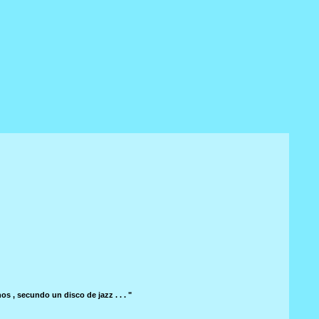
s , secundo un disco de jazz . . . "