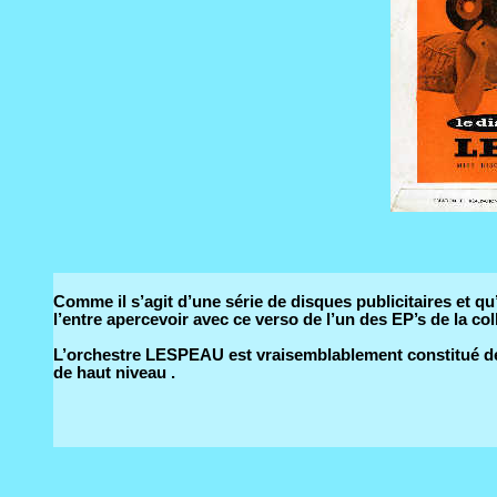
Comme il s’agit d’une série de disques publicitaires et qu
l’entre apercevoir avec ce verso de l’un des EP’s de la 
L’orchestre LESPEAU est vraisemblablement constitué de 
de haut niveau .