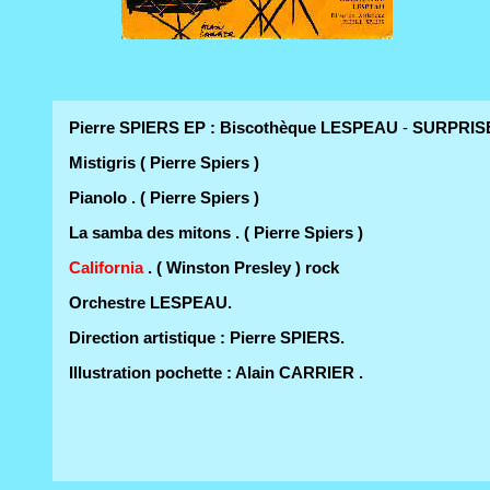
Pierre SPIERS EP : Biscothèque LESPEAU
-
SURPRIS
Mistigris ( Pierre Spiers )
Pianolo . ( Pierre Spiers )
La samba des mitons . ( Pierre Spiers )
California
. ( Winston Presley ) rock
Orchestre LESPEAU.
Direction artistique : Pierre SPIERS.
Illustration pochette : Alain CARRIER .