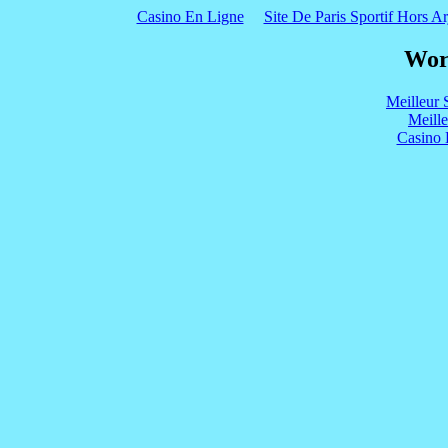
Casino En Ligne
Site De Paris Sportif Hors Ar
Wor
Meilleur 
Meill
Casino 