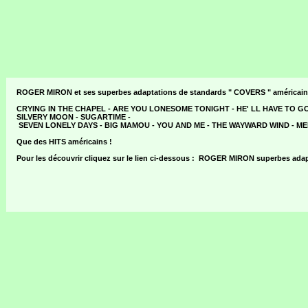
ROGER MIRON et ses superbes adaptations de standards " COVERS " américain
CRYING IN THE CHAPEL - ARE YOU LONESOME TONIGHT - HE' LL HAVE TO GO 
SILVERY MOON - SUGARTIME -
SEVEN LONELY DAYS - BIG MAMOU - YOU AND ME - THE WAYWARD WIND - ME
Que des HITS américains !
Pour les découvrir cliquez sur le lien ci-dessous : ROGER MIRON superbes adap