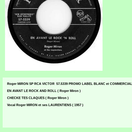
Roger MIRON SP RCA VICTOR 57.5339 PROMO LABEL BLANC et COMMERCIA
EN AVANT LE ROCK AND ROLL ( Roger Miron )
CHECKE TES CLAQUES ( Roger Miron )
Vocal Roger MIRON et ses LAURENTIENS ( 1957 )