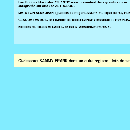
Les Editions Musicales ATLANTIC vous présentent deux grands succès
enregistrés sur disques ASTROSON .
METS TON BLUE JEAN ( paroles de Roger LANDRY musique de Ray PLE
CLAQUE TES DOIGTS ( paroles de Roger LANDRY musique de Ray PLEX
Editions Musicales ATLANTIC 65 rue D' Amsterdam PARIS 8 .
Ci-dessous SAMMY FRANK dans un autre registre , loin de ses