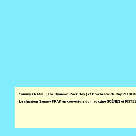
Sammy FRANK ( The Dynamic Rock Boy ) et l' orchestre de Ray PLEXON
Le chanteur Sammy FRAK en couverture du magazine SCÈNES et PISTES