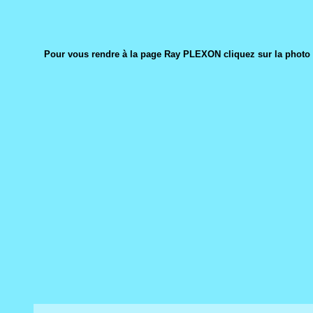
Pour vous rendre à la page Ray PLEXON cliquez sur la photo 